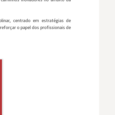
linar, centrado em estratégias de
eforçar o papel dos profissionais de