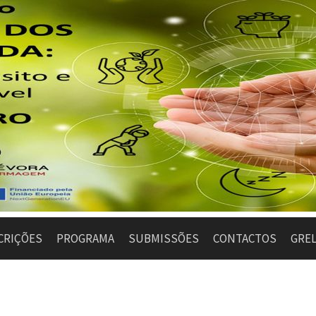
CRIÇÕES
PROGRAMA
SUBMISSÕES
CONTACTOS
GRE