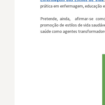
prática em enfermagem, educação e 
Pretende, ainda, afirmar-se como
promoção de estilos de vida saudáve
saúde como agentes transformadores