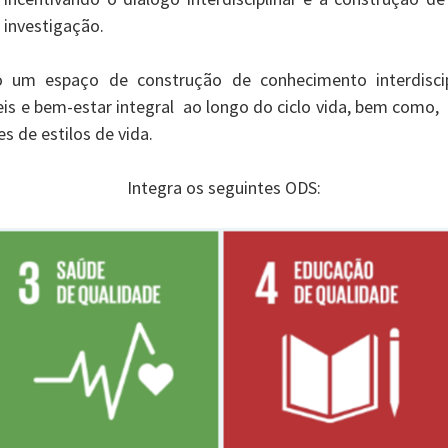
investigação.
 um espaço de construção de conhecimento interdiscip
is e bem-estar integral ao longo do ciclo vida, bem como, r
 de estilos de vida.
Integra os seguintes ODS: