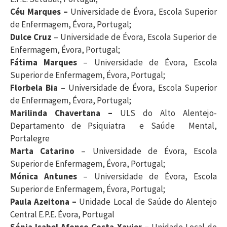
Céu Marques –
Universidade de Évora, Escola Superior
de Enfermagem, Évora, Portugal;
Dulce Cruz
– Universidade de Évora, Escola Superior de
Enfermagem, Évora, Portugal;
Fátima Marques
– Universidade de Évora, Escola
Superior de Enfermagem, Évora, Portugal;
Florbela Bia
– Universidade de Évora, Escola Superior
de Enfermagem, Évora, Portugal;
Marilinda Chavertana –
ULS do Alto Alentejo-
Departamento de Psiquiatra e Saúde Mental,
Portalegre
Marta Catarino
– Universidade de Évora, Escola
Superior de Enfermagem, Évora, Portugal;
Mónica Antunes
– Universidade de Évora, Escola
Superior de Enfermagem, Évora, Portugal;
Paula Azeitona –
Unidade Local de Saúde do Alentejo
Central E.P.E. Évora, Portugal